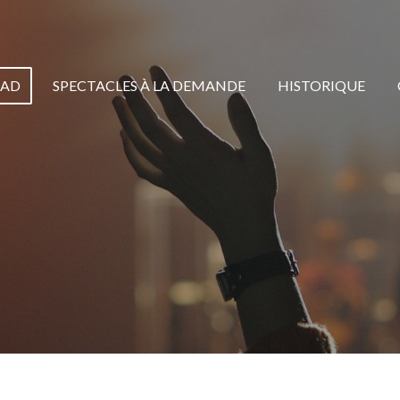
AD
SPECTACLES À LA DEMANDE
HISTORIQUE