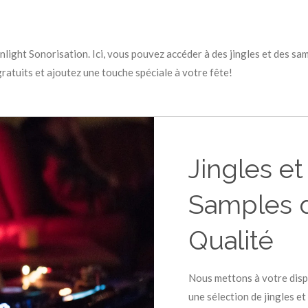
light Sonorisation. Ici, vous pouvez accéder à des jingles et des sa
atuits et ajoutez une touche spéciale à votre fête!
Jingles et
Samples 
Qualité
Nous mettons à votre disp
une sélection de jingles et