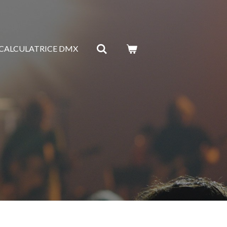
CALCULATRICE DMX